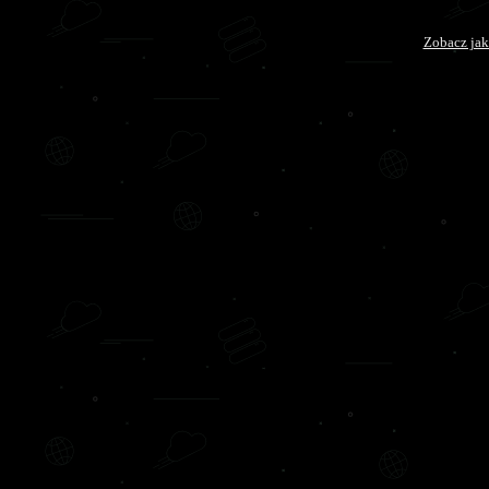
Zobacz jak